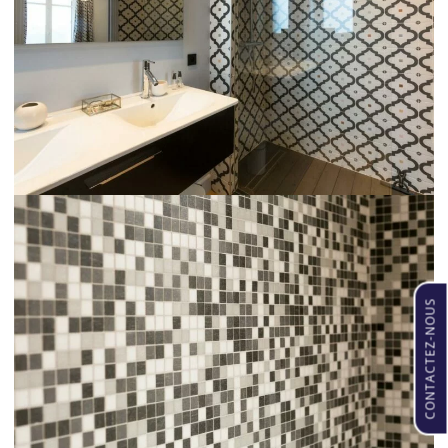
CONTACTEZ-NOUS