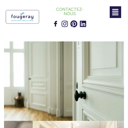
CONTACTEZ-
NOUS