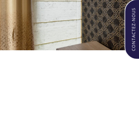
CONTACTEZ-NOUS