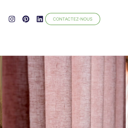
CONTACTEZ-NOUS