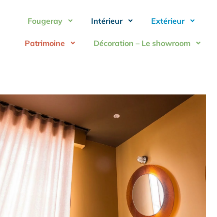
Fougeray
Intérieur
Extérieur
Patrimoine
Décoration – Le showroom