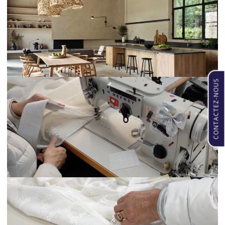
CONTACTEZ-NOUS