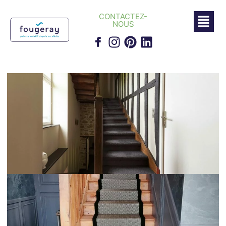
CONTACTEZ-
NOUS