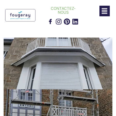
CONTACTEZ-
NOUS