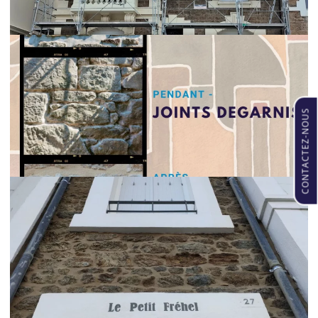
CONTACTEZ-NOUS