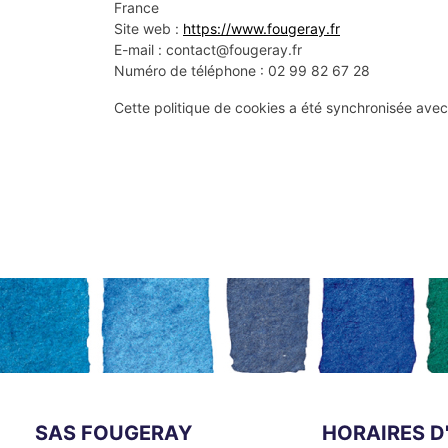
France
Site web :
https://www.fougeray.fr
E-mail :
contact@
fougeray.fr
Numéro de téléphone : 02 99 82 67 28
Cette politique de cookies a été synchronisée ave
SAS FOUGERAY
HORAIRES D