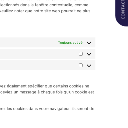
sélectionnés dans la fenêtre contextuelle, comme
veuillez noter que notre site web pourrait ne plus
Toujours activé
vez également spécifier que certains cookies ne
receviez un message à chaque fois qu’un cookie est
ez les cookies dans votre navigateur, ils seront de