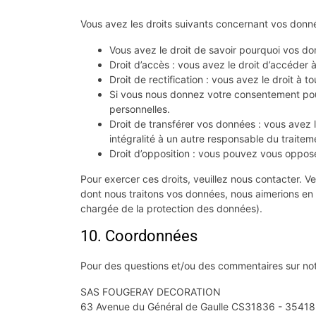
Vous avez les droits suivants concernant vos donné
Vous avez le droit de savoir pourquoi vos do
Droit d’accès : vous avez le droit d’accéder
Droit de rectification : vous avez le droit à
Si vous nous donnez votre consentement pou
personnelles.
Droit de transférer vos données : vous avez 
intégralité à un autre responsable du traitem
Droit d’opposition : vous pouvez vous oppose
Pour exercer ces droits, veuillez nous contacter. V
dont nous traitons vos données, nous aimerions en ê
chargée de la protection des données).
10. Coordonnées
Pour des questions et/ou des commentaires sur notre
SAS FOUGERAY DECORATION
63 Avenue du Général de Gaulle CS31836 - 35418