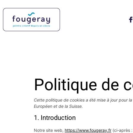
Politique de 
Cette politique de cookies a été mise à jour pour 
Européen et de la Suisse.
1. Introduction
Notre site web,
https://www.fougeray.fr
(ci-après :