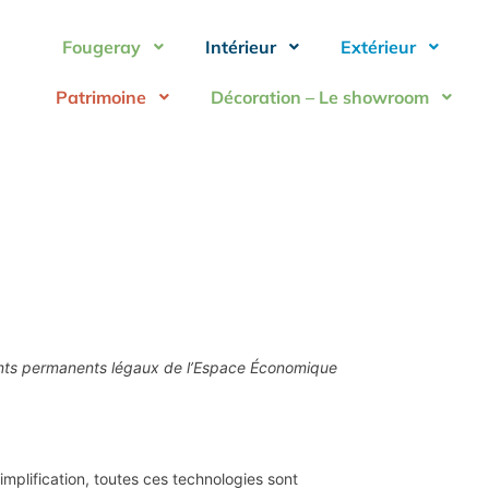
Fougeray
Intérieur
Extérieur
Patrimoine
Décoration – Le showroom
sidents permanents légaux de l’Espace Économique
simplification, toutes ces technologies sont