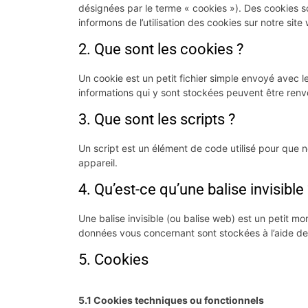
désignées par le terme « cookies »). Des cookies 
informons de l’utilisation des cookies sur notre site
2. Que sont les cookies ?
Un cookie est un petit fichier simple envoyé avec l
informations qui y sont stockées peuvent être renvo
3. Que sont les scripts ?
Un script est un élément de code utilisé pour que 
appareil.
4. Qu’est-ce qu’une balise invisible 
Une balise invisible (ou balise web) est un petit mor
données vous concernant sont stockées à l’aide de b
5. Cookies
5.1 Cookies techniques ou fonctionnels