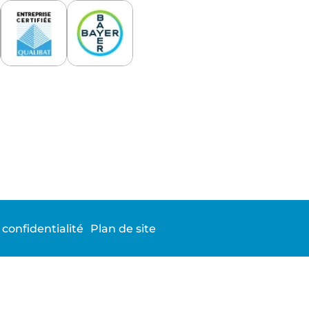
 confidentialité
Plan de site