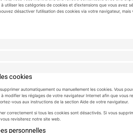
 à utiliser les catégories de cookies et d’extensions que vous avez 
ouvez désactiver l’utilisation des cookies via votre navigateur, mais 
 les cookies
ur supprimer automatiquement ou manuellement les cookies. Vous pou
 à modifier les réglages de votre navigateur Internet afin que vous 
portez-vous aux instructions de la section Aide de votre navigateur.
er correctement si tous les cookies sont désactivés. Si vous supprim
ous revisiterez notre site web.
ées personnelles