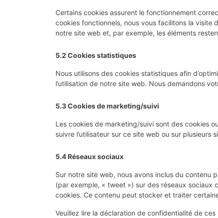
Certains cookies assurent le fonctionnement correc
cookies fonctionnels, nous vous facilitons la visite 
notre site web et, par exemple, les éléments rest
5.2 Cookies statistiques
Nous utilisons des cookies statistiques afin d’opti
l’utilisation de notre site web. Nous demandons vot
5.3 Cookies de marketing/suivi
Les cookies de marketing/suivi sont des cookies ou t
suivre l’utilisateur sur ce site web ou sur plusieurs 
5.4 Réseaux sociaux
Sur notre site web, nous avons inclus du contenu 
(par exemple, « tweet ») sur des réseaux sociaux
cookies. Ce contenu peut stocker et traiter certaine
Veuillez lire la déclaration de confidentialité de c