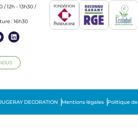
 / 12h - 13h30 /
ure : 16h30
-NOUS
OUGERAY DECORATION
Mentions légales
Politique de