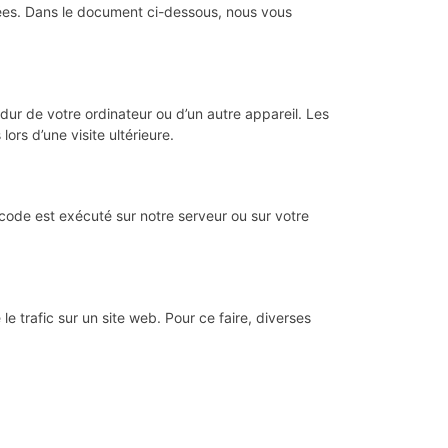
ées. Dans le document ci-dessous, nous vous
dur de votre ordinateur ou d’un autre appareil. Les
rs d’une visite ultérieure.
 code est exécuté sur notre serveur ou sur votre
le trafic sur un site web. Pour ce faire, diverses