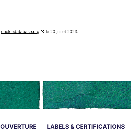
c
cookiedatabase.org
le 20 juillet 2023.
'OUVERTURE
LABELS & CERTIFICATIONS