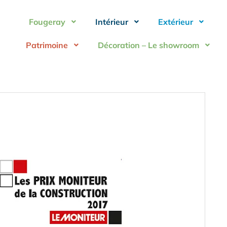
Fougeray
Intérieur
Extérieur
Patrimoine
Décoration – Le showroom