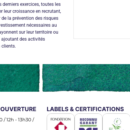
 derniers exercices, toutes les
 leur croissance en recrutant,
 de la prévention des risques
nvestissement nécessaires au
yonnent sur leur territoire ou
 ajoutant des activités
 clients.
'OUVERTURE
LABELS & CERTIFICATIONS
 / 12h - 13h30 /