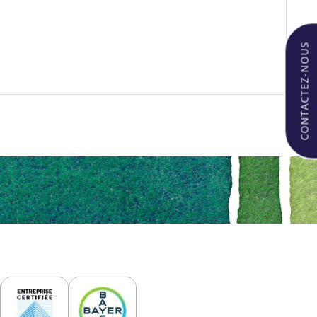
CONTACTEZ-NOUS