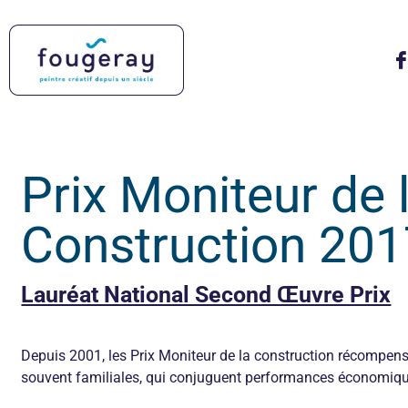
Prix Moniteur de 
Construction 201
Lauréat National Second Œuvre Prix
Depuis 2001, les Prix Moniteur de la construction récompe
souvent familiales, qui conjuguent performances économique