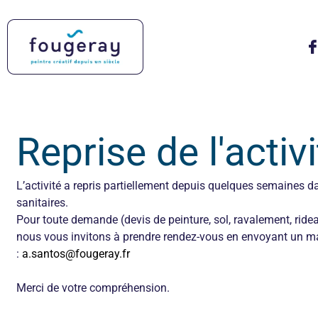
Reprise de l'activ
L’activité a repris partiellement depuis quelques semaines d
sanitaires.
Pour toute demande (devis de peinture, sol, ravalement, ridea
nous vous invitons à prendre rendez-vous en envoyant un m
:
a.santos@fougeray.fr
Merci de votre compréhension.