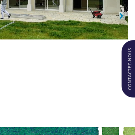
CONTACTEZ-NOUS