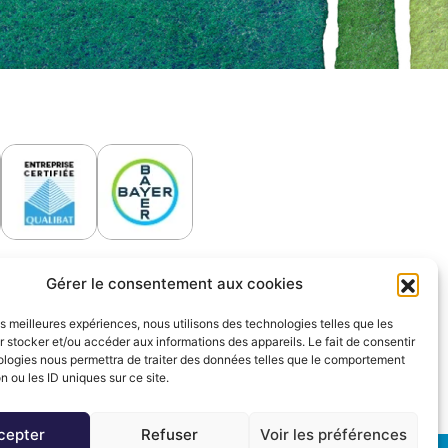
Gérer le consentement aux cookies
les meilleures expériences, nous utilisons des technologies telles que les
 stocker et/ou accéder aux informations des appareils. Le fait de consentir
ologies nous permettra de traiter des données telles que le comportement
n ou les ID uniques sur ce site.
cepter
Refuser
Voir les préférences