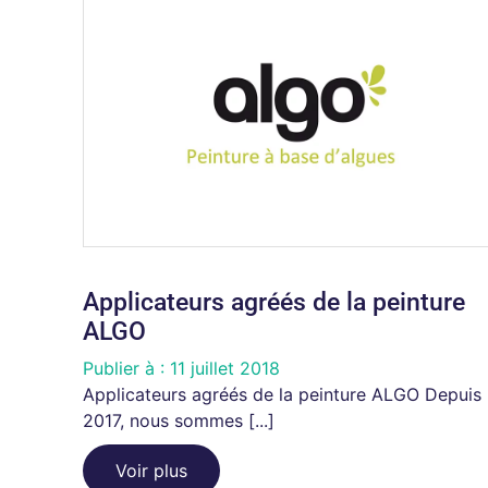
Applicateurs agréés de la peinture
ALGO
Publier à :
11 juillet 2018
Applicateurs agréés de la peinture ALGO Depuis
2017, nous sommes [...]
Voir plus