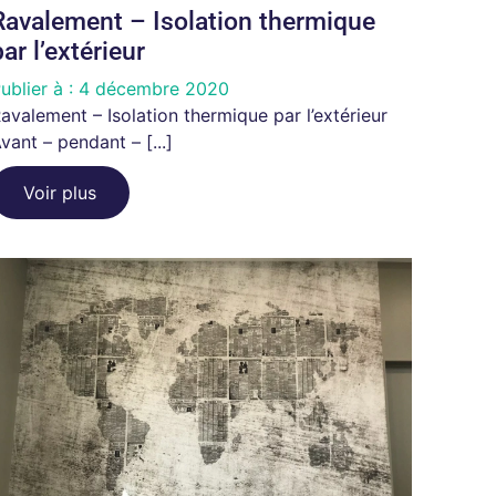
Ravalement – Isolation thermique
par l’extérieur
ublier à :
4 décembre 2020
avalement – Isolation thermique par l’extérieur
vant – pendant – [...]
Voir plus