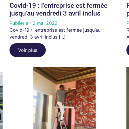
Covid-19 : l’entreprise est fermée
jusqu’au vendredi 3 avril inclus
Publier à :
6 mai 2022
P
Covid-19 : l’entreprise est fermée jusqu’au
R
vendredi 3 avril inclus [...]
A
Voir plus