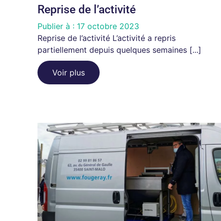
Reprise de l’activité
Publier à :
17 octobre 2023
Reprise de l’activité L’activité a repris
partiellement depuis quelques semaines [...]
Voir plus