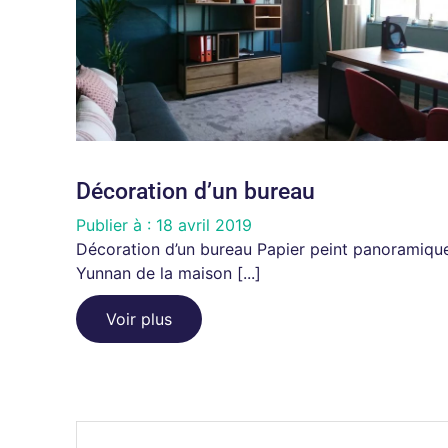
Décoration d’un bureau
Publier à :
18 avril 2019
Décoration d’un bureau Papier peint panoramiqu
Yunnan de la maison [...]
Voir plus