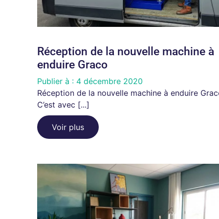
Réception de la nouvelle machine à
enduire Graco
Publier à :
4 décembre 2020
Réception de la nouvelle machine à enduire Grac
C’est avec [...]
Voir plus