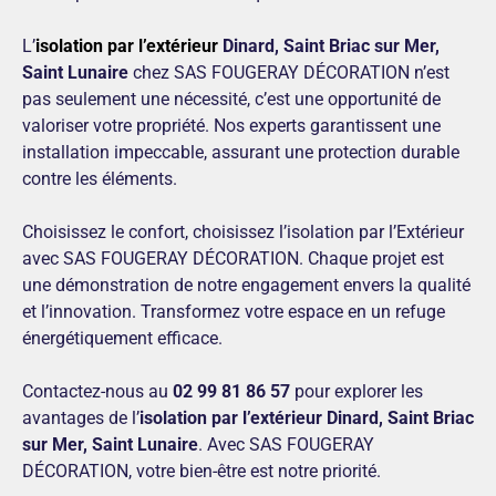
L’
isolation par l’extérieur
Dinard, Saint Briac sur Mer,
Saint Lunaire
chez SAS FOUGERAY DÉCORATION n’est
pas seulement une nécessité, c’est une opportunité de
valoriser votre propriété. Nos experts garantissent une
installation impeccable, assurant une protection durable
contre les éléments.
Choisissez le confort, choisissez l’isolation par l’Extérieur
avec SAS FOUGERAY DÉCORATION. Chaque projet est
une démonstration de notre engagement envers la qualité
et l’innovation. Transformez votre espace en un refuge
énergétiquement efficace.
Contactez-nous au
02 99 81 86 57
pour explorer les
avantages de l’
isolation par l’extérieur Dinard, Saint Briac
sur Mer, Saint Lunaire
. Avec SAS FOUGERAY
DÉCORATION, votre bien-être est notre priorité.