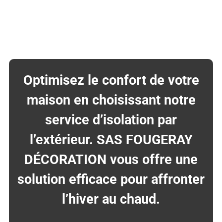
Optimisez le confort de votre
maison en choisissant notre
service d’isolation par
l’extérieur. SAS FOUGERAY
DÉCORATION vous offre une
solution efficace pour affronter
l’hiver au chaud.