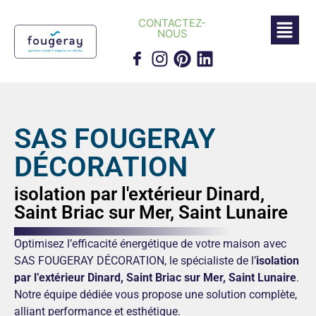
CONTACTEZ-
NOUS
SAS FOUGERAY
DÉCORATION
isolation par l'extérieur Dinard,
Saint Briac sur Mer, Saint Lunaire
Optimisez l’efficacité énergétique de votre maison avec
SAS FOUGERAY DÉCORATION, le spécialiste de l’
isolation
par l’extérieur Dinard, Saint Briac sur Mer, Saint Lunaire
.
Notre équipe dédiée vous propose une solution complète,
alliant performance et esthétique.