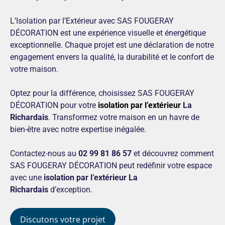
L’Isolation par l’Extérieur avec SAS FOUGERAY
DÉCORATION est une expérience visuelle et énergétique
exceptionnelle. Chaque projet est une déclaration de notre
engagement envers la qualité, la durabilité et le confort de
votre maison.
Optez pour la différence, choisissez SAS FOUGERAY
DÉCORATION pour votre
isolation par l’extérieur
La
Richardais
. Transformez votre maison en un havre de
bien-être avec notre expertise inégalée.
Contactez-nous au
02 99 81 86 57
et découvrez comment
SAS FOUGERAY DÉCORATION peut redéfinir votre espace
avec une
isolation par l’extérieur La
Richardais
d’exception.
Discutons votre projet