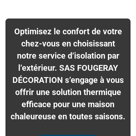
Optimisez le confort de votre
chez-vous en choisissant
notre service d’isolation par
l’extérieur. SAS FOUGERAY
DÉCORATION s’engage à vous
offrir une solution thermique
efficace pour une maison
chaleureuse en toutes saisons.