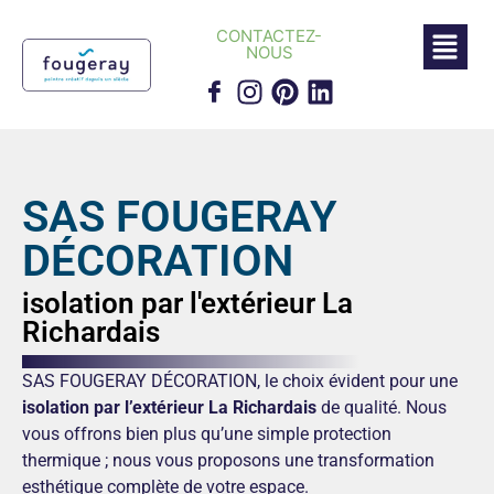
CONTACTEZ-
NOUS
SAS FOUGERAY
DÉCORATION
isolation par l'extérieur La
Richardais
SAS FOUGERAY DÉCORATION, le choix évident pour une
isolation par l’extérieur La Richardais
de qualité. Nous
vous offrons bien plus qu’une simple protection
thermique ; nous vous proposons une transformation
esthétique complète de votre espace.